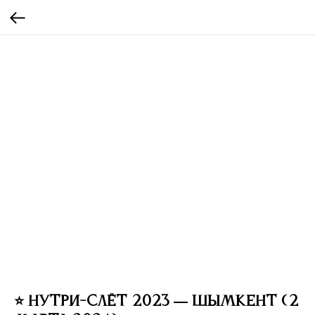
⭐ Нутри-слёт 2023 — Шымкент (2