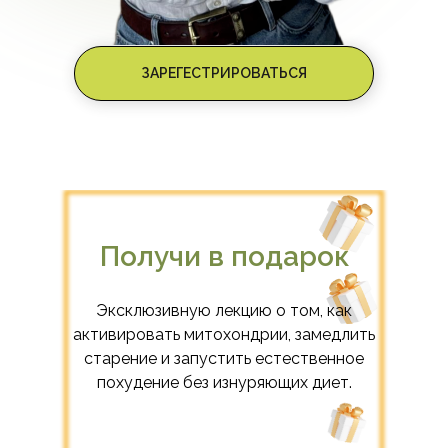
ЗАРЕГЕСТРИРОВАТЬСЯ
Получи в подарок
Эксклюзивную лекцию о том, как
активировать митохондрии, замедлить
старение и запустить естественное
похудение без изнуряющих диет.