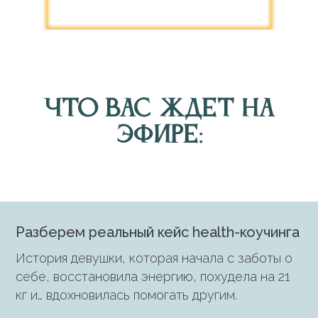
Что вас ждет на
эфире:
Разберем реальный кейс health-коучинга
История девушки, которая начала с заботы о
себе, восстановила энергию, похудела на 21
кг и… вдохновилась помогать другим.