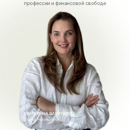
профессии и финансовой свободе
ЕКАТЕРИНА ВАХРУШЕВА
Спикер, Нутрициолог