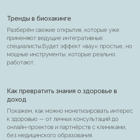
Тренды в биохакинге
Разберём свежие открытия, которые уже
применяют ведущие интегративные
специалисты.Будет эффект «вау»: простые, но
мощные инструменты, которые реально
работают.
Как превратить знания о здоровье в
доход
Покажем, как можно монетизировать интерес
к здоровью — от личных консультаций до
онлайн-проектов и партнёрств с клиниками,
без медицинского образования.