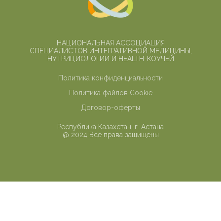
НАЦИОНАЛЬНАЯ АССОЦИАЦИЯ
СПЕЦИАЛИСТОВ ИНТЕГРАТИВНОЙ МЕДИЦИНЫ,
НУТРИЦИОЛОГИИ И HEALTH-КОУЧЕЙ
Политика конфиденциальности
Политика файлов Cookie
Договор-оферты
Республика Казахстан, г. Астана
@ 2024 Все права защищены