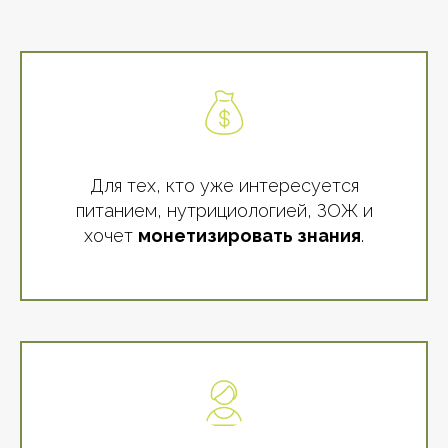
Для тех, кто уже интересуется
питанием, нутрициологией, ЗОЖ и
хочет
монетизировать знания
.