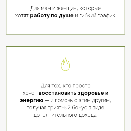
Для мам и женщин, которые
хотят
работу по душе
и гибкий график.
Для тех, кто просто
хочет
восстановить здоровье и
энергию
— и помочь с этим другим,
получая приятный бонус в виде
дополнительного дохода.