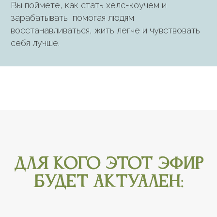
Вы поймете, как стать хелс-коучем и
зарабатывать, помогая людям
восстанавливаться, жить легче и чувствовать
себя лучше.
Для кого этот эфир
будет актуален: