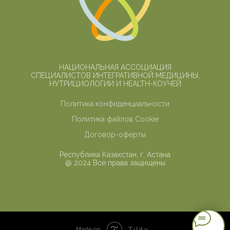
НАЦИОНАЛЬНАЯ АССОЦИАЦИЯ
СПЕЦИАЛИСТОВ ИНТЕГРАТИВНОЙ МЕДИЦИНЫ,
НУТРИЦИОЛОГИИ И HEALTH-КОУЧЕЙ
Политика конфиденциальности
Политика файлов Cookie
Договор-оферты
Республика Казахстан, г. Астана
@ 2024 Все права защищены
Tilda
Made on