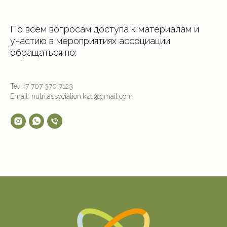
По всем вопросам доступа к материалам и
участию в мероприятиях ассоциации
обращаться по:
Tel: +7 707 370 7123
Email: nutri.association.kz1@gmail.com