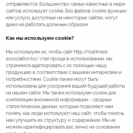
отправляются. Большинство самых известных в мире
сайтов использует cookie. Без файлов cookie функции
или услуги, доступные на некоторых сайтах, могут
даже не работать должным образом.
Как мы используем cookie?
Мы используем их, чтобы сайт http://nutrimed-
association.kz/ стал проще в использовании, мы
стремимся адаптировать с их помощью нашу
продукцию в соответствии с вашими интересами и
потребностями. Cookie также могут быть
использованы для ускорения вашей будущей работы
на нашем сайте. Мы также используем cookie для
компиляции анонимной информации - сводных
статистических данных, которые позволяют нам
понять, как люди используют наш сайт, чтобы помочь
нам улучшить их структуру и содержание. Мы не
можем идентифицировать вас лично на основании