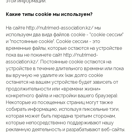
этой информации.
Какие типы cookie мы используем?
На сайте http://nutrimed-association.kz/ мы
используем два вида файлов cookie - "cookie сессии"
и "постоянные cookie". Cookie сессии - это
временные файлы, которые остаются на устройстве
пока вы не покинете сайт http://nutrimed-
association.kz/. Постоянные cookie остаются на
устройстве в течение длительного времени или пока
вы вручную не удалите их (как долго cookie
останется на вашем устройстве будет зависеть от
продолжительности или «времени жизни»
конкретного файла и настройки вашего браузера).
Некоторые из посещенных страниц могут также
собирать информацию, используя пиксельные тэги,
которая может быть передана третьим сторонам,
которые непосредственно поддерживают нашу
рекламную деятельность и разрабатывают веб-сайты.