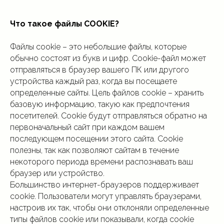
Что такое файлы COOKIE?
Файлы cookie – это небольшие файлы, которые
обычно состоят из букв и цифр. Cookie-файл может
отправляться в браузер вашего ПК или другого
устройства каждый раз, когда вы посещаете
определенные сайты. Цель файлов cookie – хранить
базовую информацию, такую как предпочтения
посетителей. Cookie будут отправляться обратно на
первоначальный сайт при каждом вашем
последующем посещении этого сайта. Cookie
полезны, так как позволяют сайтам в течение
некоторого периода времени распознавать ваш
браузер или устройство.
Большинство интернет-браузеров поддерживает
cookie. Пользователи могут управлять браузерами,
настроив их так, чтобы они отклоняли определенные
типы файлов cookie или показывали, когда cookie