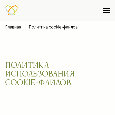
Главная
→
Политика cookie-файлов
Политика
использования
cookie-файлов