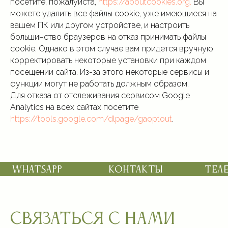
посетите, пожалуйста,
https://aboutcookies.org.
Вы
можете удалить все файлы cookie, уже имеющиеся на
вашем ПК или другом устройстве, и настроить
большинство браузеров на отказ принимать файлы
cookie. Однако в этом случае вам придется вручную
корректировать некоторые установки при каждом
посещении сайта. Из-за этого некоторые сервисы и
функции могут не работать должным образом.
Для отказа от отслеживания сервисом Google
Analytics на всех сайтах посетите
https://tools.google.com/dlpage/gaoptout
.
Связаться с нами