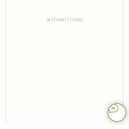
Nothing found