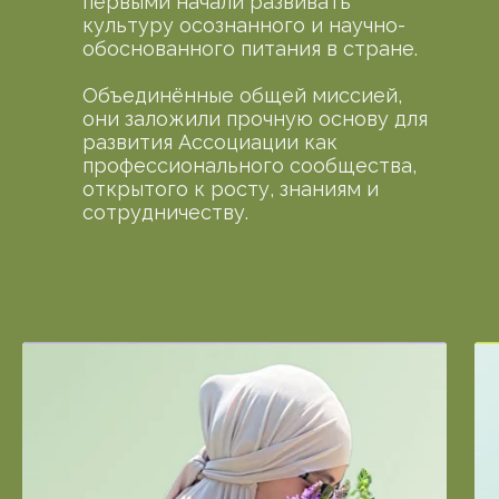
первыми начали развивать
культуру осознанного и научно-
обоснованного питания в стране.
Объединённые общей миссией,
они заложили прочную основу для
развития Ассоциации как
профессионального сообщества,
открытого к росту, знаниям и
сотрудничеству.