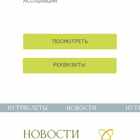
Ассоциации.
ПОСМОТРЕТЬ
РЕКВИЗИТЫ
новости