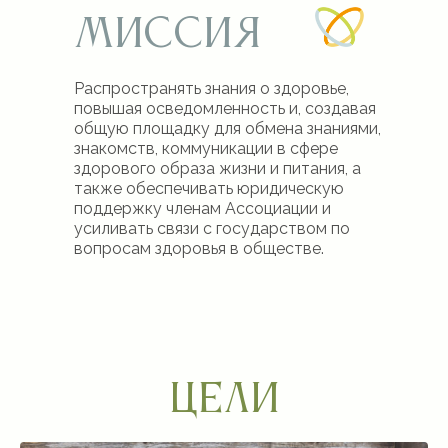
МИССИЯ
Распространять знания о здоровье,
повышая осведомленность и, создавая
общую площадку для обмена знаниями,
знакомств, коммуникации в сфере
здорового образа жизни и питания, а
также обеспечивать юридическую
поддержку членам Ассоциации и
усиливать связи с государством по
вопросам здоровья в обществе.
Цели