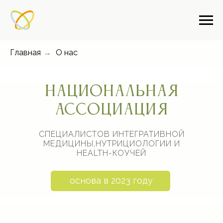
Главная
→
О нас
НАЦИОНАЛЬНАЯ
АССОЦИАЦИЯ
СПЕЦИАЛИСТОВ ИНТЕГРАТИВНОЙ
МЕДИЦИНЫ,НУТРИЦИОЛОГИИ И
HEALTH-КОУЧЕЙ
основа в 2023 году