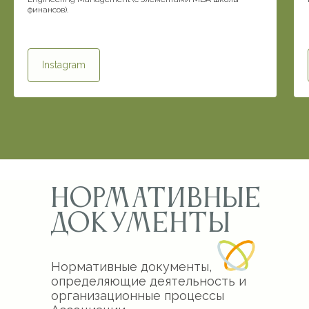
финансов).
Instagram
Нормативные
документы
Нормативные документы,
определяющие деятельность и
организационные процессы