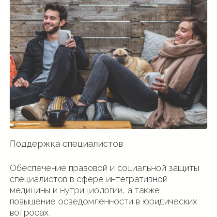
Поддержка специалистов
Обеспечение правовой и социальной защиты
специалистов в сфере интегративной
медицины и нутрициологии, а также
повышение осведомленности в юридических
вопросах.