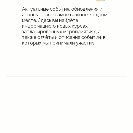
Актуальные события, обновления и
анонсы — всё самое важное в одном
месте. Здесь вы найдёте
информацию о новых курсах,
запланированных мероприятиях, а
также отчёты и описания событий, в
которых мы принимали участие.