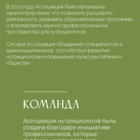
В 2023 году Ассоциация была официально
зарегистрирована, что позволило расширить
деятельность, развивать образовательные программы
и формировать единое профессиональное
пространство для нутрициологов.
Сегодня Ассоциация объединяет специалистов и
единомышленников, способствуя развитию
нутрициологии и повышению культуры питания в
обществе.
Команда
Ассоциация нутрициологов была
создана благодаря инициативе
профессионалов, которые