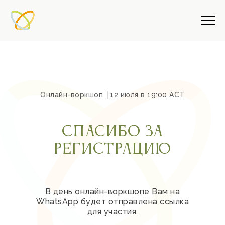
Онлайн-воркшоп │12 июля в 19:00 АСТ
Спасибо за
регистрацию
В день онлайн-воркшопе Вам на
WhatsApp будет отправлена ссылка
для участия.