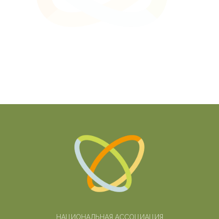
НАЦИОНАЛЬНАЯ АССОЦИАЦИЯ