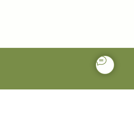
H-КОУЧЕЙ